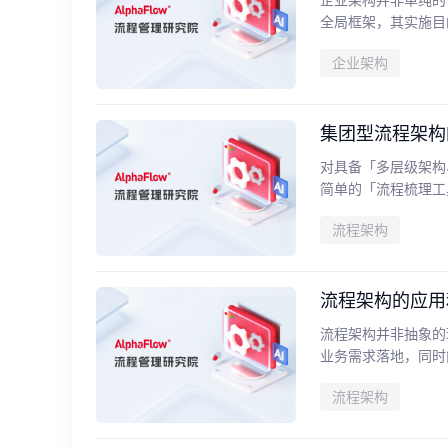
全局框架，其实施目
企业架构
集团型流程架构
对具备「多层级架构
简单的「流程梳理工
流程架构
流程架构的应用
流程架构并非抽象的
业务需求落地，同时
流程架构