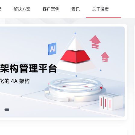
品
解决方案
客户案例
资讯
关于微宏