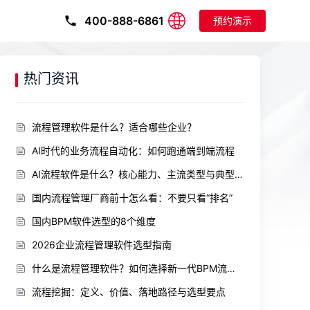
400-888-6861
预约演示
热门资讯
流程管理软件是什么？适合哪些企业？
AI时代的业务流程自动化：如何跑通端到端流程
AI流程软件是什么？核心能力、主流类型与典型场景
国内流程管理厂商前十怎么看：不要只看“排名”
国内BPM软件选型的8个维度
2026企业流程管理软件选型指南
什么是流程管理软件？如何选择新一代BPM流程管理软件
流程挖掘：定义、价值、落地路径与选型要点