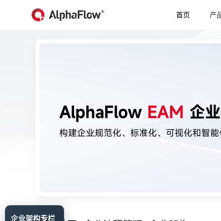
首页
产
企业架构专栏