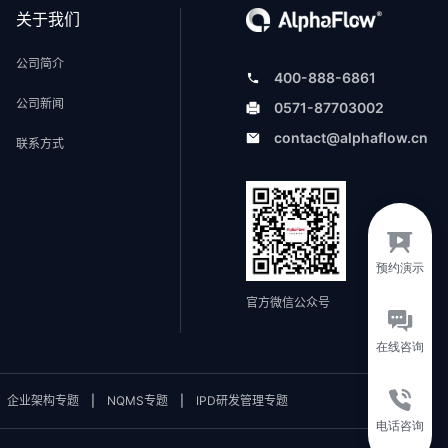
关于我们
公司简介
400-888-6861
公司新闻
0571-87703002
contact@alphaflow.cn
联系方式
官方微信公众号
|
企业架构专题
|
NQMS专题
|
IPD研发管理专题