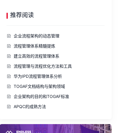
推荐阅读
企业流程架构的动态管理
流程管理体系精髓提炼
建立高效的流程管理体系
流程管理与流程优化方法和工具
华为IPD流程管理体系分析​
TOGAF文档结构与架构领域
企业架构的目的和TOGAF标准
APQC的成熟方法