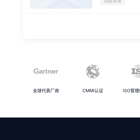
流程管理
全球代表厂商
CMMI认证
ISO管