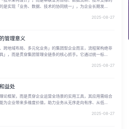
的是实现「业务、数据、技术的协同统一」，为企业长期发...
2025-08-27
的管理意义
、跨地域布局、多元化业务」的集团型企业而言，流程架构绝非
具」，而是贯穿集团管理全链条的核心抓手。它通过统一标...
2025-08-27
和益处
理论框架，而是贯穿企业运营全场景的实用工具，其应用需结合
能为企业带来多维度价值，助力业务从无序走向有序、从低...
2025-08-27