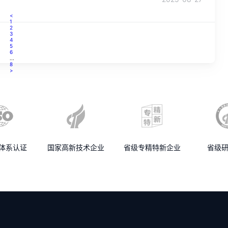
<
1
2
3
4
5
6
...
8
>
理体系认证
国家高新技术企业
省级专精特新企业
省级