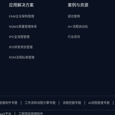
应用解决方案
案例与资源
EAM企业架构管理
成功案例
NQMS质量管理体系
AI+流程自动化
IPD全流程管理
行业资讯
IPD研发项目管理
RSM法规标准管理
管理软件专题
|
工作流和流程引擎专题
|
流程挖掘专题
|
AI流程管理专题
aaS平台
|
工程项目管理软件