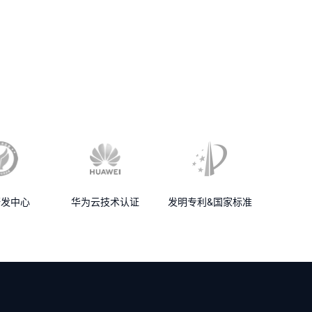
研发中心
华为云技术认证
发明专利&国家标准