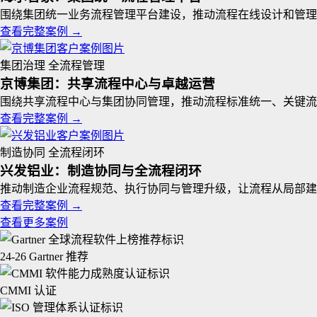
围绕集团统一业务流程管理平台建设，推动流程在线设计和管理
查看完整案例
→
集团治理
全流程管理
京博集团：共享流程中心与卓越运营
围绕共享流程中心与集团协同管理，推动流程标准统一、关键流
查看完整案例
→
制造协同
全流程闭环
兴发铝业：制造协同与全流程闭环
推动制造企业流程规范、执行协同与管理升级，让流程从局部建
查看完整案例
→
查看更多案例
24-26 Gartner 推荐
CMMI 认证