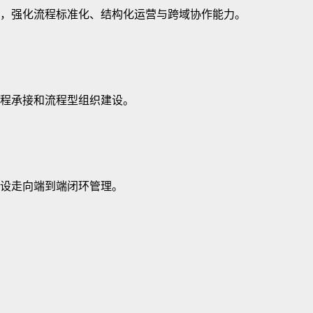
，强化流程标准化、结构化运营与跨域协作能力。
程承接和流程型组织建设。
设走向端到端闭环管理。