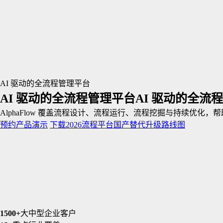
AI 驱动的全流程管理平台
AI 驱动的全流程管理平台
AI 驱动的全流
AlphaFlow 覆盖流程设计、流程运行、流程挖掘与持续优化，
预约产品演示
下载2026流程平台国产替代升级路线图
1500+
大中型企业客户