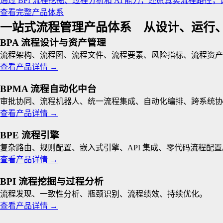
通过 BPI 流程挖掘、过程分析和 AI 能力，还原真实流程路
查看完整产品体系
一站式流程管理产品体系 从设计、运行
BPA 流程设计与资产管理
流程架构、流程图、流程文件、流程要素、风险指标、流程资产
查看产品详情
→
BPMA 流程自动化中台
审批协同、流程机器人、统一流程集成、自动化编排、跨系统协
查看产品详情
→
BPE 流程引擎
复杂路由、规则配置、嵌入式引擎、API 集成、零代码流程配置
查看产品详情
→
BPI 流程挖掘与过程分析
流程发现、一致性分析、瓶颈识别、流程绩效、持续优化。
查看产品详情
→