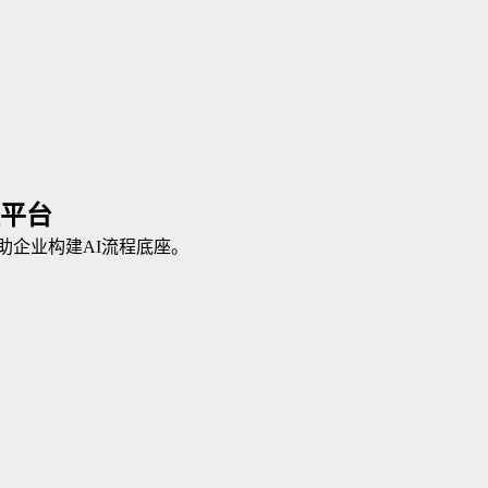
程平台
帮助企业构建AI流程底座。