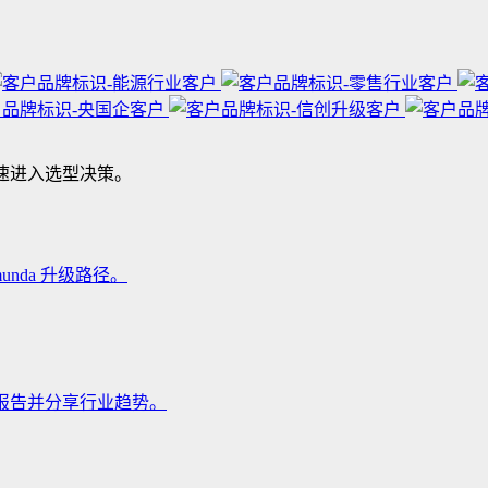
快速进入选型决策。
Camunda 升级路径。
秒看懂报告并分享行业趋势。