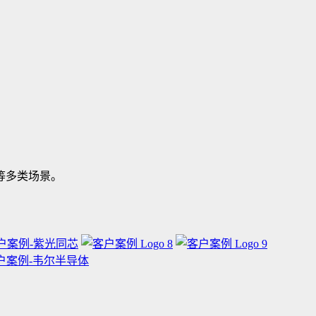
等多类场景。