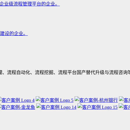
到企业级流程管理平台的企业。
建设的企业。
治理、流程自动化、流程挖掘、流程平台国产替代升级与流程咨询