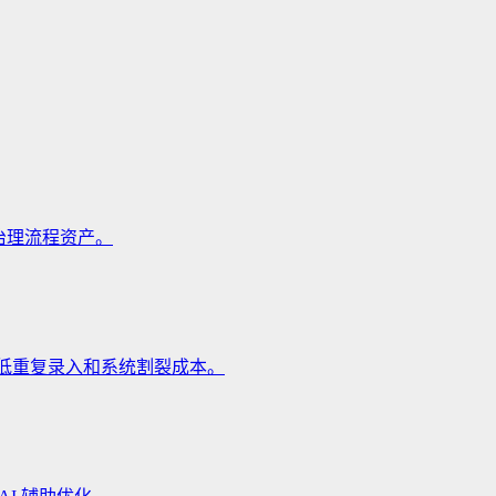
治理流程资产。
降低重复录入和系统割裂成本。