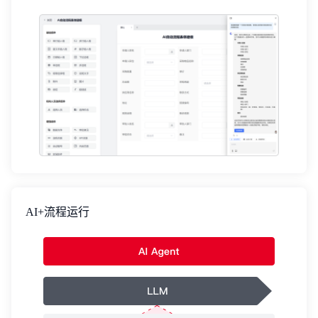
AI+流程运行