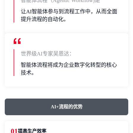
智能体流程（Agentic Workflow)是
让AI智能体参与到流程工作中，从而全面
提升流程的自动化。
世界级AI专家吴恩达：
智能体流程将成为企业数字化转型的核心
技术。
AI+流程的优势
01
提高生产效率