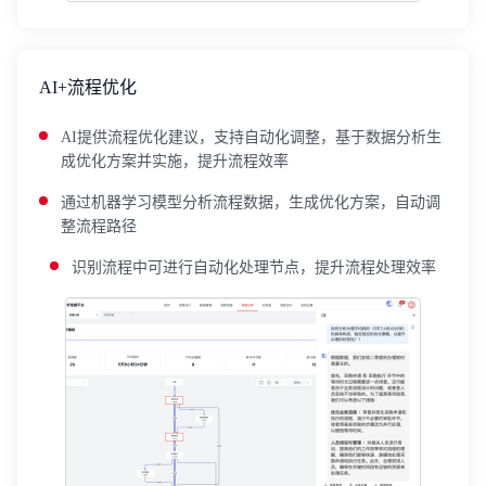
AI+流程优化
AI提供流程优化建议，支持自动化调整，基于数据分析生
成优化方案并实施，提升流程效率
通过机器学习模型分析流程数据，生成优化方案，自动调
整流程路径
识别流程中可进行自动化处理节点，提升流程处理效率