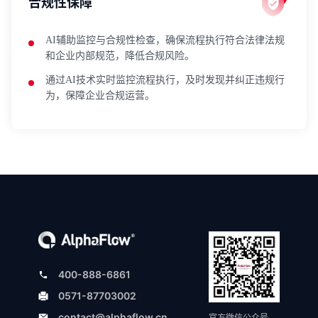
合规性保障
AI辅助监控与合规性检查，确保流程执行符合法律法规
和企业内部规范，降低合规风险。
通过AI技术实时监控流程执行，及时发现并纠正违规行
为，保障企业合规运营。
400-888-6861
0571-87703002
contact@alphaflow.cn
官方微信公众号