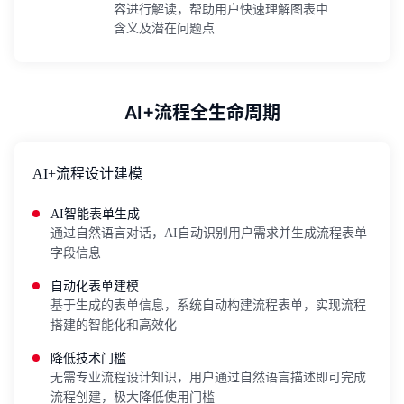
容进行解读，帮助用户快速理解图表中
含义及潜在问题点
AI+流程全生命周期
AI+流程设计建模
AI智能表单生成
通过自然语言对话，AI自动识别用户需求并生成流程表单
字段信息
自动化表单建模
基于生成的表单信息，系统自动构建流程表单，实现流程
搭建的智能化和高效化
降低技术门槛
无需专业流程设计知识，用户通过自然语言描述即可完成
流程创建，极大降低使用门槛