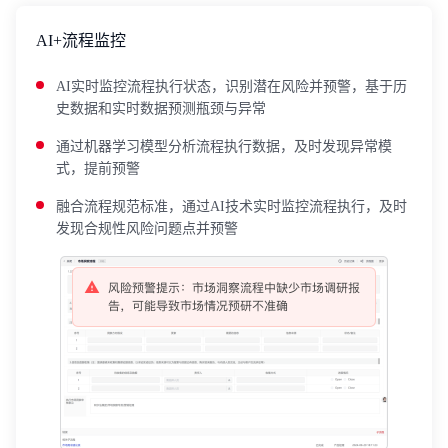
AI+流程监控
AI实时监控流程执行状态，识别潜在风险并预警，基于历
史数据和实时数据预测瓶颈与异常
通过机器学习模型分析流程执行数据，及时发现异常模
式，提前预警
融合流程规范标准，通过AI技术实时监控流程执行，及时
发现合规性风险问题点并预警