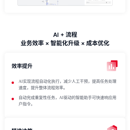
AI + 流程
业务效率 × 智能化升级 × 成本优化
效率提升
AI实现流程自动化执行，减少人工干预，提高任务处理
速度，提升整体流程效率。
自动完成重复性任务，AI驱动的智能助手可快速响应用
户指令。