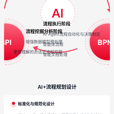
流程执行阶段
流程挖掘分析阶段
Al Agent流程自动化与决策制定
增强数据模型预处理
智能体流程
更易理解的对话式流程挖掘
智能文档处理
AI+流程规划设计
标准化与规范化设计