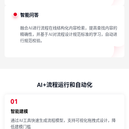
智能问答
融合AI进行流程在线结构化内容检索，提高查找内容的
精确性，并基于AI对流程设计规范标准的学习，自动进
行规范校验。
AI+流程运行和自动化
智能建模
通过AI工具快速生成流程模型，支持可视化拖拽式设计，降
低建模门槛