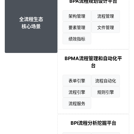
BPA流程规划设计平台
架构管理
流程管理
全流程生态
核心场景
要素管理
文件管理
绩效指标
BPMA流程管理和自动化平
台
表单引擎
流程自动化
流程引擎
规则引擎
流程服务
BPI流程分析挖掘平台