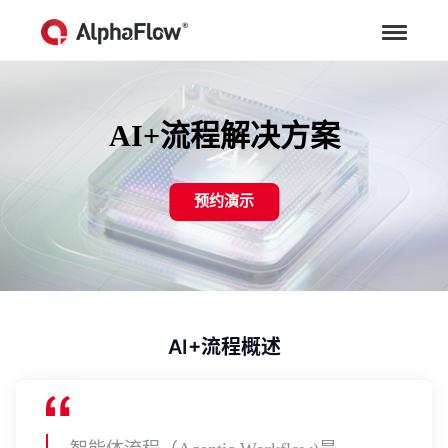
AI+流程解决方案
预约演示
AI+流程概述