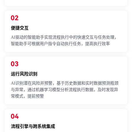
便捷交互
AI驱动的智能助手实现流程执行中的快速交互与任务处理，
智能助手可根据用户指令自动执行任务，提高执行效率
运行风险识别
AI识别潜在风险并预警，基于历史数据和实时数据预测瓶颈
与异常，通过机器学习模型分析流程执行数据，及时发现异
常模式，提前预警
流程引擎与跨系统集成