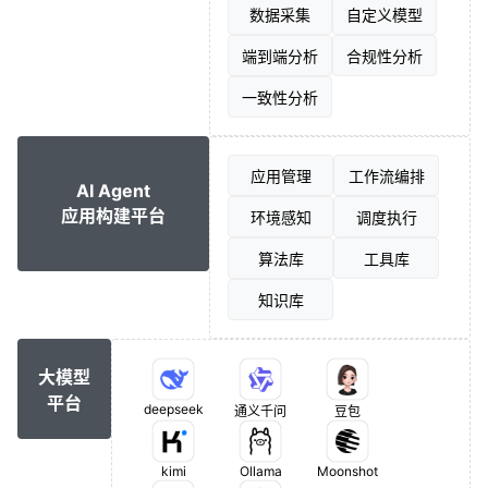
数据采集
自定义模型
端到端分析
合规性分析
一致性分析
应用管理
工作流编排
AI Agent
应用构建平台
环境感知
调度执行
算法库
工具库
知识库
大模型
平台
deepseek
通义千问
豆包
kimi
Ollama
Moonshot