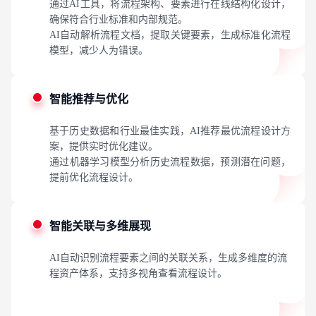
通过AI工具，将流程架构、要素进行在线结构化设计，
确保符合行业标准和内部规范。
AI自动解析流程文档，提取关键要素，生成标准化流程
模型，减少人为错误。
智能推荐与优化
基于历史数据和行业最佳实践，AI推荐最优流程设计方
案，提供实时优化建议。
通过机器学习模型分析历史流程数据，预测潜在问题，
提前优化流程设计。
智能关联与多维展现
AI自动识别流程要素之间的关联关系，生成多维度的流
程资产体系，支持多视角查看流程设计。