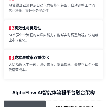
AI使得企业流程从自动化向智能化转型，自动调整工作流，
优化决策，提升业务灵活性。
02
高效性与灵活性
AI增强企业流程的自适应能力，能够实时调整流程，快速响
应市场变化。
03
成本与效率双重优化
大幅降低人工干预，减少错误，提高效率，最终帮助企业降
低运营成本。
AlphaFlow AI智能体流程平台融合架构