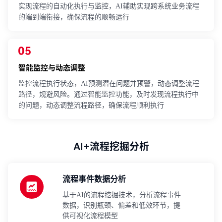
实现流程的自动化执行与监控，AI辅助实现跨系统业务流程
的端到端衔接，确保流程的顺畅运行
智能监控与动态调整
监控流程执行状态，AI预测潜在问题并预警，动态调整流程
路径，规避风险。通过智能监控功能，及时发现流程执行中
的问题，动态调整流程路径，确保流程顺利执行
AI+流程挖掘分析
流程事件数据分析
基于AI的流程挖掘技术，分析流程事件
数据，识别瓶颈、偏差和低效环节，提
供可视化流程模型