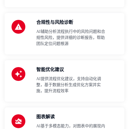
合规性与风险诊断
AI辅助分析流程执行中的风险问题和合
规性风险，提供详细的诊断报告，帮助
团队定位问题根源
智能优化建议
AI提供流程优化建议，支持自动化调
整，基于数据分析生成优化方案并实
施，提升流程效率
图表解读
AI基于多模态能力，对图表中的展现内