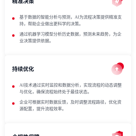
精准决策
基于数据的智能分析与预测，AI为流程决策提供精准支
持，帮助企业做出更科学的决策。
通过机器学习模型分析历史数据，预测未来趋势，为企
业决策提供依据。
持续优化
AI技术通过实时监控和数据分析，实现流程的动态调整
与优化，确保流程始终处于最佳状态。
企业可根据实时数据反馈，及时调整流程路径，优化资
源配置，提升流程效率。