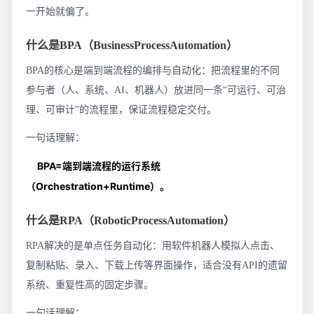
一开始就偏了。
什么是BPA（BusinessProcessAutomation）
BPA的核心是端到端流程的编排与自动化：把流程里的不同
参与者（人、系统、AI、机器人）放进同一条“可运行、可治
理、可审计”的流程里，保证流程稳定交付。
一句话理解：
BPA=端到端流程的运行系统
（Orchestration+Runtime）。
什么是RPA（RoboticProcessAutomation）
RPA解决的是单点任务自动化：用软件机器人模拟人点击、
复制粘贴、录入、下载上传等界面操作，适合没有API的遗留
系统、重复性高的固定步骤。
一句话理解：