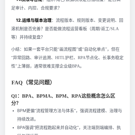
足审计、内控、合规要求？
12.运维与版本治理
：流程版本、规则版本、变更说明、回
滚机制是否完善？是否能做流程运营看板（周期/返工/SLA
等）并持续复盘？
小结：如果一套平台只能“画流程图”或“自动化单点”，但在
“异常回路、审计追溯、HITL护栏、RPA节点化、长事务稳定
性”上薄弱，通常很难支撑企业级BPA。
FAQ（常见问题）
Q1：BPA、BPMA、BPM、RPA这些概念怎么区
分？
BPM更偏“流程管理方法与体系”，强调流程建模、治理与
持续改进。
BPA强调“把流程跑起来并自动化”，关注端到端编排、执