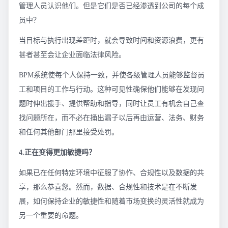
管理人员认识他们。但是它们是否已经渗透到公司的每个成
员中？
当目标与执行出现差距时，就会导致时间和资源浪费，更有
甚者甚至会让企业面临法律风险。
BPM系统使每个人保持一致，并使各级管理人员能够监督员
工和项目的工作与行动。这种可见性确保他们能够在发现问
题时伸出援手、提供帮助和指导，同时让员工有机会自己查
找问题所在，而不必在捅出漏子以后再由运营、法务、财务
和任何其他部门那里接受处罚。
4.正在变得更加敏捷吗？
如果已在任何特定环境中征服了协作、合规性以及数据的共
享，那么恭喜您。然而，数据、合规性和技术是在不断发
展，如何保持企业的敏捷性和随着市场变换的灵活性就成为
另一个重要的命题。