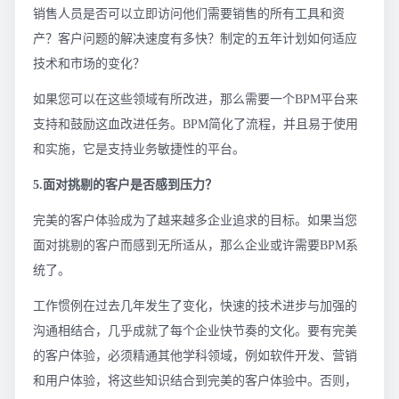
销售人员是否可以立即访问他们需要销售的所有工具和资
产？客户问题的解决速度有多快？制定的五年计划如何适应
技术和市场的变化？
如果您可以在这些领域有所改进，那么需要一个BPM平台来
支持和鼓励这血改进任务。BPM简化了流程，并且易于使用
和实施，它是支持业务敏捷性的平台。
5.面对挑剔的客户是否感到压力？
完美的客户体验成为了越来越多企业追求的目标。如果当您
面对挑剔的客户而感到无所适从，那么企业或许需要BPM系
统了。
工作惯例在过去几年发生了变化，快速的技术进步与加强的
沟通相结合，几乎成就了每个企业快节奏的文化。要有完美
的客户体验，必须精通其他学科领域，例如软件开发、营销
和用户体验，将这些知识结合到完美的客户体验中。否则，