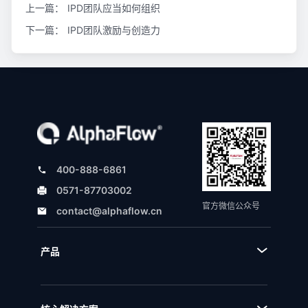
上一篇：
IPD团队应当如何组织
下一篇：
IPD团队激励与创造力
400-888-6861
0571-87703002
官方微信公众号
contact@alphaflow.cn
产品
■ 产品体系
■ BPA流程规划设计平台