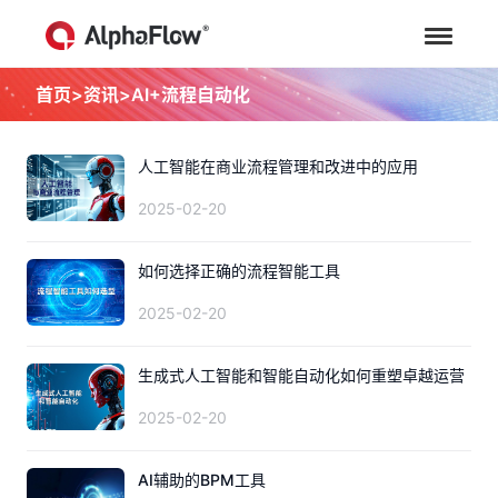
首页
>
资讯
>
AI+流程自动化
人工智能在商业流程管理和改进中的应用
2025-02-20
如何选择正确的流程智能工具
2025-02-20
生成式人工智能和智能自动化如何重塑卓越运营
2025-02-20
AI辅助的BPM工具