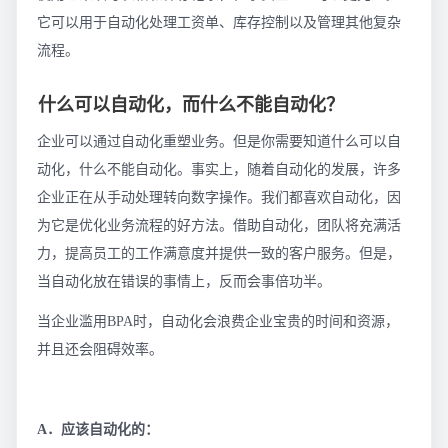
它可以用于自动化处理工资单、库存控制以及管理其他复杂
流程。
什么可以自动化，而什么不能自动化？
企业可以通过自动化重塑业务。但是你需要知道什么可以自
动化，什么不能自动化。事实上，随着自动化的发展，许多
企业正在从手动处理转向数字操作。我们都喜欢自动化，因
为它是优化业务流程的好方法。借助自动化，团队将充满活
力，提高员工的工作满意度并提供一致的客户服务。但是，
当自动化放在错误的事情上，反而会事倍功半。
当企业滥用BPA时，自动化会浪费企业宝贵的时间和资源，
并且还会阻碍效率。
A．应该自动化的：