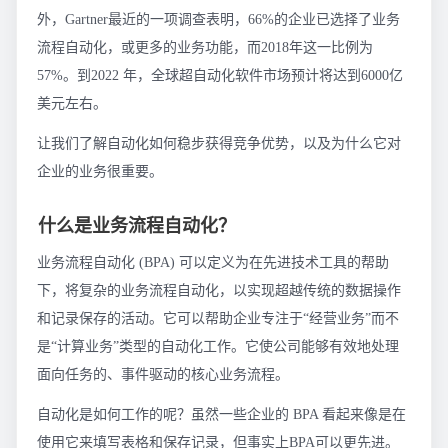
外，Gartner最近的一项调查表明，66%的企业已选择了业务
流程自动化，或更多的业务功能，而2018年这一比例为
57%。到2022 年，全球超自动化软件市场预计将达到6000亿
美元左右。
让我们了解自动化如何稳步获得竞争优势，以及为什么它对
企业的业务很重要。
什么是业务流程自动化？
业务流程自动化 (BPA) 可以定义为在先进技术工具的帮助
下，将复杂的业务流程自动化，以实现超越传统的数据操作
和记录保存的活动。它可以帮助企业专注于“经营业务”而不
是“计算业务”类型的自动化工作。它使公司能够有效地处理
面向任务的、事件驱动的核心业务流程。
自动化是如何工作的呢？虽然一些企业的 BPA 看起来像是在
使用它来填写表格和保存记录，但事实上BPA可以更先进。