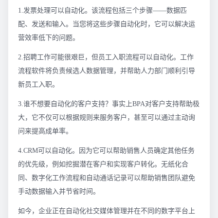
1.发票处理可以自动化。该流程包括三个步骤——数据匹
配、发送和输入。当您将这些步骤自动化时，它可以解决运
营效率低下的问题。
2.招聘工作可能很艰巨，但员工入职流程可以自动化。工作
流程软件将负责候选人数据管理，并帮助人力部门顺利引导
新员工入职。
3.谁不想要自动化的客户支持？事实上BPA对客户支持帮助极
大，它不仅可以根据规则来服务客户，甚至可以通过主动询
问来提高成单率。
4.CRM可以自动化。因为它可以帮助销售人员确定其他任务
的优先级，例如挖掘潜在客户和实现客户转化。无纸化合
同、数字化工作流程和自动通话记录可以帮助销售团队避免
手动数据输入并节省时间。
如今，企业正在自动化社交媒体管理并在不同的数字平台上