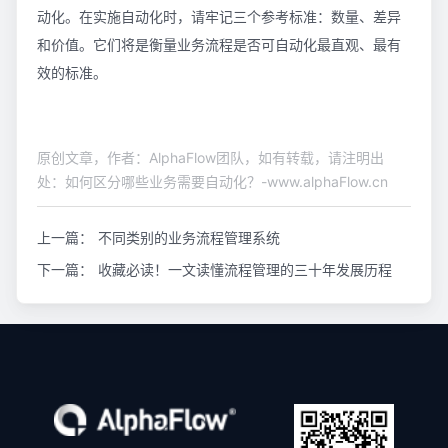
动化。在实施自动化时，请牢记三个参考标准：数量、差异
和价值。它们将是衡量业务流程是否可自动化最直观、最有
效的标准。
原创文章，作者：AlphaFlow团队，如有转载，请注明出
处：如何区分哪些业务需要自动化？-www.alphaFlow.cn
上一篇：
不同类别的业务流程管理系统
下一篇：
收藏必读！一文读懂流程管理的三十年发展历程