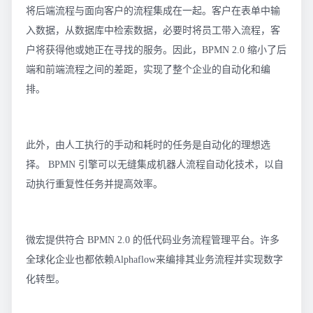
将后端流程与面向客户的流程集成在一起。客户在表单中输
入数据，从数据库中检索数据，必要时将员工带入流程，客
户将获得他或她正在寻找的服务。因此，BPMN 2.0 缩小了后
端和前端流程之间的差距，实现了整个企业的自动化和编
排。
此外，由人工执行的手动和耗时的任务是自动化的理想选
择。 BPMN 引擎可以无缝集成机器人流程自动化技术，以自
动执行重复性任务并提高效率。
微宏提供符合 BPMN 2.0 的低代码业务流程管理平台。许多
全球化企业也都依赖Alphaflow来编排其业务流程并实现数字
化转型。