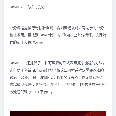
BPMN 2.0 的核心优势
业务流程建模符号标准直观且得到普遍认可，有助于将业务
和技术用户集成到 BPM 计划中。例如，业务分析师、执行流
程的员工和管理人员。
BPMN 2.0 还提供了一种可理解的形式表示复杂流程的方法。
这有助于利益相关者更好地了解这些流程并确定需要改进的
领域。另外，使用 BPMN 2.0 的业务流程图可以无缝转换为
流程模型或通过 BPMN 引擎执行。 BPMN 引擎包含在一些业
务流程管理 (BPM) 平台中。