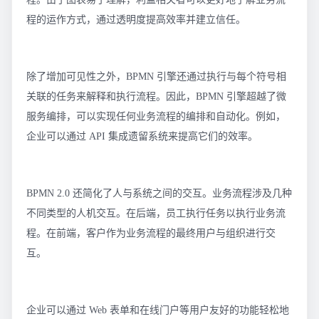
程的运作方式，通过透明度提高效率并建立信任。
除了增加可见性之外，BPMN 引擎还通过执行与每个符号相
关联的任务来解释和执行流程。因此，BPMN 引擎超越了微
服务编排，可以实现任何业务流程的编排和自动化。例如，
企业可以通过 API 集成遗留系统来提高它们的效率。
BPMN 2.0 还简化了人与系统之间的交互。业务流程涉及几种
不同类型的人机交互。在后端，员工执行任务以执行业务流
程。在前端，客户作为业务流程的最终用户与组织进行交
互。
企业可以通过 Web 表单和在线门户等用户友好的功能轻松地