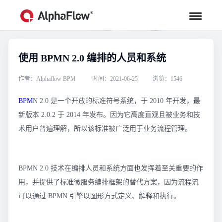
使用 BPMN 2.0 编排的人员和系统
行业资讯
汇聚行业专家观点，助力流程更高效
作者：Alphaflow BPM
时间：2021-06-25
浏览：1546
BPM
N 2.0 是一个开放的标准符号系统，于 2010 年开发，最
新版本 2.0.2 于 2014 年发布。因为它高度直观且被业务和技
术用户普遍理解，所以该标准被广泛用于业务流程管理。
BPMN 2.0 技术在编排人员和系统方面也发挥着至关重要的作
用，并提供了标准微服务编排框架的替代方案，因为流程流
可以通过 BPMN 引擎以图形方式定义、解释和执行。