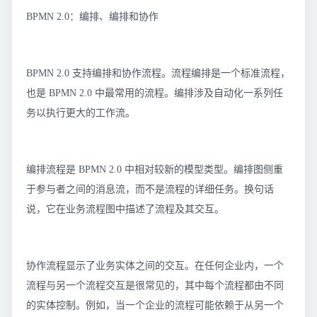
BPMN 2.0：编排、编排和协作
BPMN 2.0 支持编排和协作流程。流程编排是一个标准流程，
也是 BPMN 2.0 中最常用的流程。编排涉及自动化一系列任
务以执行更大的工作流。
编排流程是 BPMN 2.0 中相对较新的模型类型。编排图侧重
于参与者之间的消息流，而不是流程的详细任务。换句话
说，它在业务流程图中描述了流程及其交互。
协作流程显示了业务实体之间的交互。在任何企业内，一个
流程与另一个流程交互是很常见的，其中每个流程都由不同
的实体控制。例如，当一个企业的流程可能依赖于从另一个