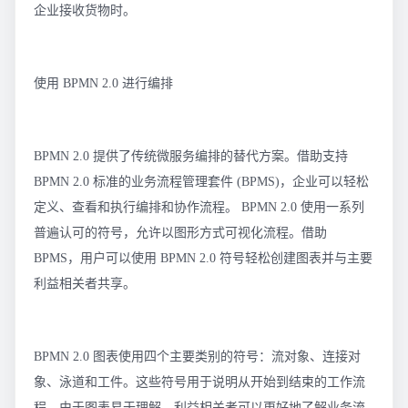
企业接收货物时。
使用 BPMN 2.0 进行编排
BPMN 2.0 提供了传统微服务编排的替代方案。借助支持
BPMN 2.0 标准的业务流程管理套件 (BPMS)，企业可以轻松
定义、查看和执行编排和协作流程。 BPMN 2.0 使用一系列
普遍认可的符号，允许以图形方式可视化流程。借助
BPMS，用户可以使用 BPMN 2.0 符号轻松创建图表并与主要
利益相关者共享。
BPMN 2.0 图表使用四个主要类别的符号：流对象、连接对
象、泳道和工件。这些符号用于说明从开始到结束的工作流
程。由于图表易于理解，利益相关者可以更好地了解业务流