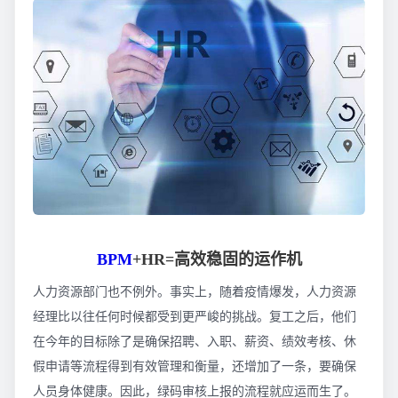
BPM
+HR=高效稳固的运作机
人力资源部门也不例外。事实上，随着疫情爆发，人力资源
经理比以往任何时候都受到更严峻的挑战。复工之后，他们
在今年的目标除了是确保招聘、入职、薪资、绩效考核、休
假申请等流程得到有效管理和衡量，还增加了一条，要确保
人员身体健康。因此，绿码审核上报的流程就应运而生了。