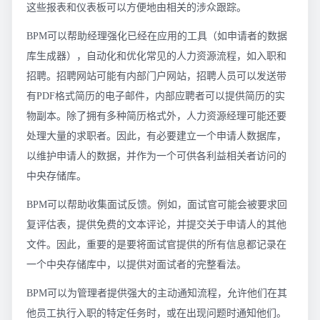
这些报表和仪表板可以方便地由相关的涉众跟踪。
BPM可以帮助经理强化已经在应用的工具（如申请者的数据
库生成器），自动化和优化常见的人力资源流程，如入职和
招聘。招聘网站可能有内部门户网站，招聘人员可以发送带
有PDF格式简历的电子邮件，内部应聘者可以提供简历的实
物副本。除了拥有多种简历格式外，人力资源经理可能还要
处理大量的求职者。因此，有必要建立一个申请人数据库，
以维护申请人的数据，并作为一个可供各利益相关者访问的
中央存储库。
BPM可以帮助收集面试反馈。例如，面试官可能会被要求回
复评估表，提供免费的文本评论，并提交关于申请人的其他
文件。因此，重要的是要将面试官提供的所有信息都记录在
一个中央存储库中，以提供对面试者的完整看法。
BPM可以为管理者提供强大的主动通知流程，允许他们在其
他员工执行入职的特定任务时，或在出现问题时通知他们。