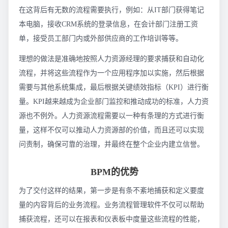
在这背后有无数的流程需要执行，例如：从IT部门获得笔记
本电脑，接收CRM系统的登录信息，在会计部门注册工资
单，接受员工部门内或外部供应商的工作培训等等。
理想的做法是准确地按照人力资源经理的要求捕获和自动化
流程，并将这些流程作为一个应用程序加以实施，然后根据
需要与其他系统集成，最后根据关键绩效指标（KPI）进行衡
量。KPI越来越成为企业部门监控和推动成功的标准，人力资
源也不例外。人力资源流程需要以一种有条理的方式进行衡
量，这样不仅可以推动人力资源部的价值，而且还可以实现
问责制，确保可靠的治理，并最终在整个企业内建立信誉。
BPM的优势
为了交付这样的结果，第一步是有条不紊地捕获和定义要度
量的内容背后的业务流程。业务流程管理软件不仅可以帮助
捕获流程，还可以在报表和仪表板中度量这些流程的性能，