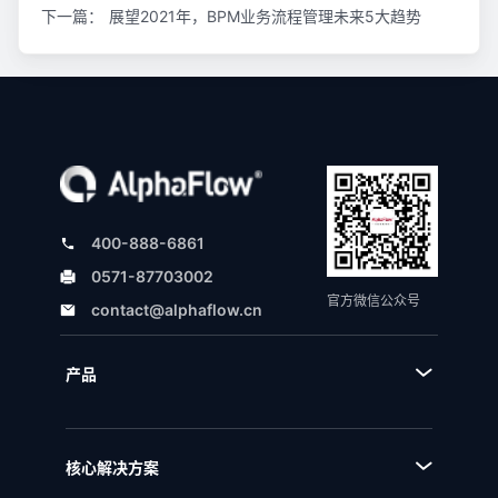
下一篇：
展望2021年，BPM业务流程管理未来5大趋势
400-888-6861
0571-87703002
官方微信公众号
contact@alphaflow.cn
产品
■ 产品体系
■ BPA流程规划设计平台
核心解决方案
■ BPM流程管理平台