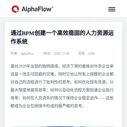
通过BPM创建一个高效稳固的人力资源运
行业资讯
作系统
汇聚行业专家观点，助力流程更高效
作者：alphaflow
时间：2020-11-06
浏览：1686
面对2020年出现的独特困境，经济下滑的重挫对许多企业来
说是一场无可回避的灾难，同时它也让所有上规模的企业都
对自己的流程进行了批判性的思考。如何优化现有资源，以
最大限度地提高效率；如何以自动化流程方案加速企业执行
效率；如何在人员流失的情况下保持企业稳定运作——这些
都成为企业在困境中形成的最严峻的思考。