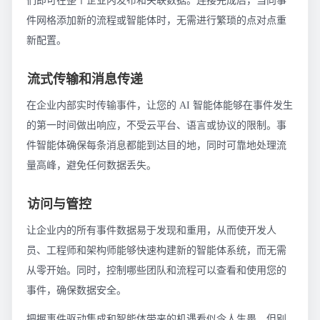
们即可在整个企业内发布和关联数据。连接完成后，当向事
件网格添加新的流程或智能体时，无需进行繁琐的点对点重
新配置。
流式传输和消息传递
在企业内部实时传输事件，让您的 AI 智能体能够在事件发生
的第一时间做出响应，不受云平台、语言或协议的限制。事
件智能体确保每条消息都能到达目的地，同时可靠地处理流
量高峰，避免任何数据丢失。
访问与管控
让企业内的所有事件数据易于发现和重用，从而使开发人
员、工程师和架构师能够快速构建新的智能体系统，而无需
从零开始。同时，控制哪些团队和流程可以查看和使用您的
事件，确保数据安全。
把握事件驱动集成和智能体带来的机遇看似令人生畏，但别