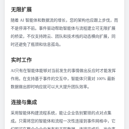
无限扩展
随着 AI 智能体和数据流的增长，您的架构也应跟上步伐，而
不是停滞不前。事件驱动帮助智能体与流程建立可无限扩展
的桥梁，不仅支持跨云、团队和技术栈的动态横向扩展，同
时还避免了瓶颈和信息孤岛。
实时工作
AI只有在智能体能够对当前发生的事情做出反应时才能发挥
作用。在支持基于事件的交互中，智能体只需对 100% 最新
数据做出即时响应就可以大大提升团队效率。
连接与集成
采用智能体构建流程系统，能让企业告别繁琐的点对点集
成。只需将您的智能体和流程一次性连接到事件网格中，它