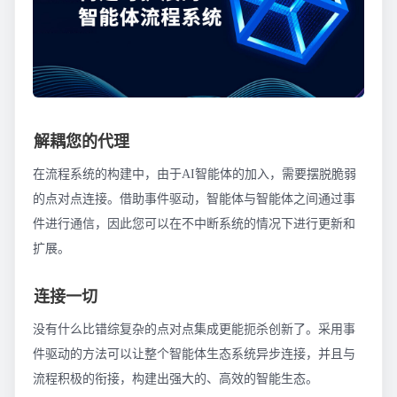
解耦您的代理
在流程系统的构建中，由于AI智能体的加入，需要摆脱脆弱
的点对点连接。借助事件驱动，智能体与智能体之间通过事
件进行通信，因此您可以在不中断系统的情况下进行更新和
扩展。
连接一切
没有什么比错综复杂的点对点集成更能扼杀创新了。采用事
件驱动的方法可以让整个智能体生态系统异步连接，并且与
流程积极的衔接，构建出强大的、高效的智能生态。