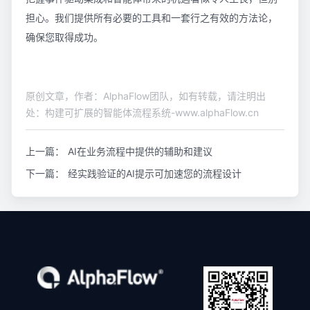
担心。我们提供所有必要的工具和一套行之有效的方法论，
确保您取得成功。
原创文章，作者：AlphaFlow团队，如有转载，请注明出
处：构建可扩展的智能体流程系统-www.alphaFlow.cn
上一篇：
AI在业务流程中提供的辅助和建议
下一篇：
经实践验证的AI提示可加速您的流程设计