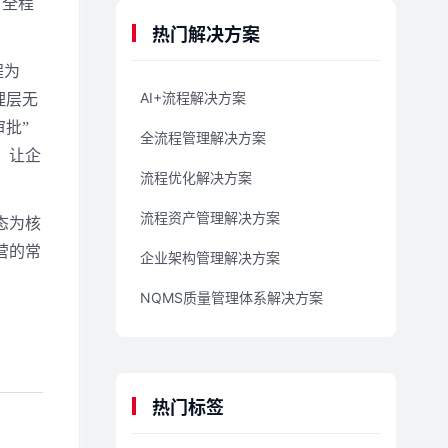
，全程
热门解决方案
程为
AI+流程解决方案
理层无
批”
全流程管理解决方案
，让企
流程优化解决方案
流程资产管理解决方案
态为核
营的常
企业架构管理解决方案
NQMS质量管理体系解决方案
热门标签