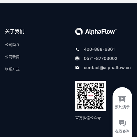
关于我们
公司简介
400-888-6861
公司新闻
0571-87703002
contact@alphaflow.cn
联系方式
官方微信公众号