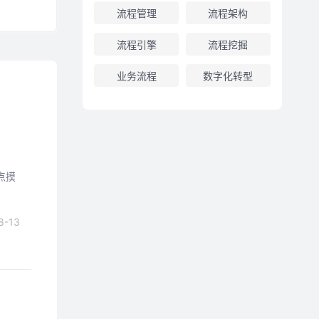
流程管理
流程架构
流程引擎
流程挖掘
业务流程
数字化转型
点摸
8-13