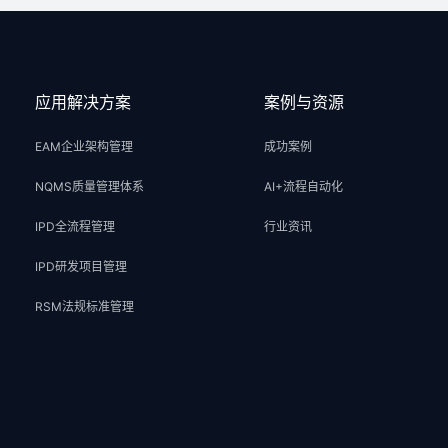
应用解决方案
案例与资源
EAM企业架构管理
成功案例
NQMS质量管理体系
AI+流程自动化
IPD全流程管理
行业资讯
IPD研发项目管理
RSM法规标准管理