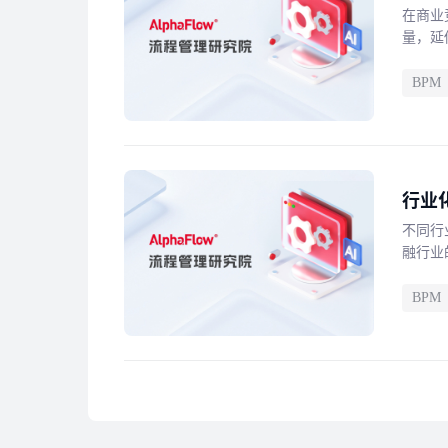
在商业
量，延
BPM
行业
不同行
融行业
BPM