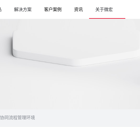
品
解决方案
客户案例
资讯
关于微宏
造协同流程管理环境