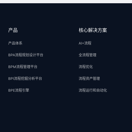
产品
核心解决方案
产品体系
AI+流程
BPA流程规划设计平台
全流程管理
BPM流程管理平台
流程优化
BPI流程挖掘分析平台
流程资产管理
BPE流程引擎
流程运行和自动化