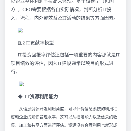
以企业整体利润率提高来体现。基于该模型（见图
2），CEO需要根据各自实际情况，判断分析IT投
入，流程，内外部效益及IT活动的结果等方面因素。
图2 IT贡献率模型
IT投资回报率评估还包括一项重要的内容那就是IT
项目绩效的评估，因为IT建设通常以项目的形式进
行。
◆
IT资源利用能力
从信息资源开发利用角度，可以评价信息系统的利用程
度和企业的知识管理水平。这可以从挖潜能力以及信息的收
集、加工和共享方面进行评估。资源没有合理利用也就形成