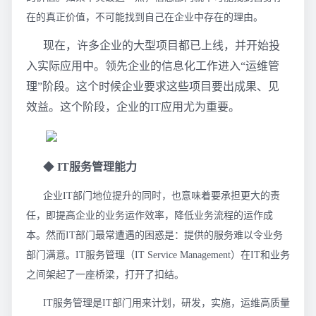
在的真正价值，不可能找到自己在企业中存在的理由。
现在，许多企业的大型项目都已上线，并开始投
入实际应用中。领先企业的信息化工作进入“运维管
理”阶段。这个时候企业要求这些项目要出成果、见
效益。这个阶段，企业的IT应用尤为重要。
◆
IT服务管理能力
企业IT部门地位提升的同时，也意味着要承担更大的责
任，即提高企业的业务运作效率，降低业务流程的运作成
本。然而IT部门最常遭遇的困惑是：提供的服务难以令业务
部门满意。IT服务管理（IT Service Management）在IT和业务
之间架起了一座桥梁，打开了扣结。
IT服务管理是IT部门用来计划，研发，实施，运维高质量