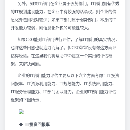
另外，如果IT部门在企业属于强势部门，IT部门拥有优秀
的IT规划建设能力，在企业中有较强的话语权，则企业的信
息化外包则相对较少；如果IT部门属于弱势部门，本身的IT
开发能力较弱，则信息化外包的可能性较大。
如果CEO能对IT部门进行评估，了解IT部门的真实情况，
也许这些困惑也就迎刃而解了。但CEO常常没有做这方面评
估得经验。在这里我们将帮助CEO建立一个实用的评估框
架，来解决问题。
企业的IT部门能力评估主要从以下六个方面考虑：IT投资
回报率、IT资源利用能力、IT规划能力、IT系统应用能力、
IT服务管理能力、IT部门团队能力。企业的IT部门能力评估
框架如下图所示：
◆
IT投资回报率