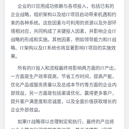
企业的IT应用成功依赖与各项投入，包括已有的
企业战略，组织架构以及给IT项目启动带来机遇和约
束的各种系统。这些因素与可利用的资源以及外部环
境相对应，共同构成了关键投入因素，并影响企业IT
战略的形成和实施。其他因素，例如领导能力和IT战
略、IT架构以及IT系统也将显著影响IT项目的实施效
果。
所有的IT投入和流程最终将影响两方面的IT产出，
一方面是生产效率提高，节省工作时间，提高产能，
优化产品或服务质量以及总成本节约等方面的企业内
部效益，另一方面是包括渠道优化，赢得更多客户，
提升客户满意度和忠诚度，以及全面价值获取增长的
企业外部效益。
如果IT战略得以合理制定和执行，最终的产出将