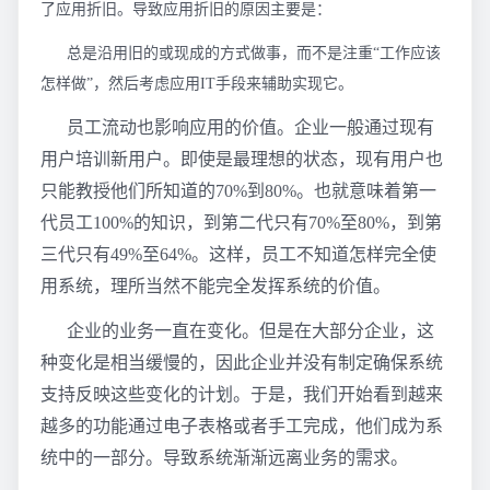
了应用折旧。导致应用折旧的原因主要是：
总是沿用旧的或现成的方式做事，而不是注重“工作应该
怎样做”，然后考虑应用IT手段来辅助实现它。
员工流动也影响应用的价值。企业一般通过现有
用户培训新用户。即使是最理想的状态，现有用户也
只能教授他们所知道的70%到80%。也就意味着第一
代员工100%的知识，到第二代只有70%至80%，到第
三代只有49%至64%。这样，员工不知道怎样完全使
用系统，理所当然不能完全发挥系统的价值。
企业的业务一直在变化。但是在大部分企业，这
种变化是相当缓慢的，因此企业并没有制定确保系统
支持反映这些变化的计划。于是，我们开始看到越来
越多的功能通过电子表格或者手工完成，他们成为系
统中的一部分。导致系统渐渐远离业务的需求。