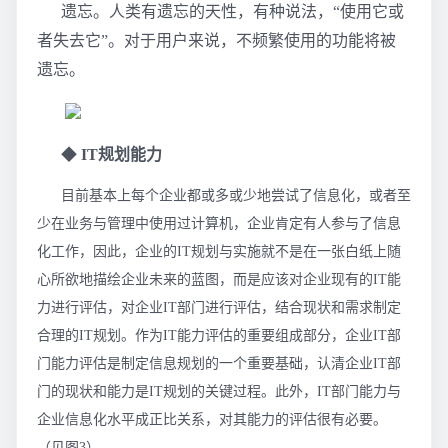
遗忘。人类有遗忘的天性，有种说法，“使用它或
者失去它”。对于用户来说，不频繁使用的功能将被
遗忘。
◆
IT规划能力
目前基本上每个企业都或多或少地尝试了信息化，或者至
少在业务与管理中使用过计算机，企业肯定有人参与了信息
化工作，因此，企业的IT规划与实施就不是在一张白纸上随
心所欲地描绘企业未来的蓝图，而是应该对企业现有的IT能
力进行评估，对企业IT部门进行评估，结合现状和需求制定
合理的IT规划。作为IT能力评估的重要组成部分，企业IT部
门能力评估是制定信息规划的一个重要基础，认清企业IT部
门的现状和能力是IT规划的关键过程。此外，IT部门能力与
企业信息化水平成正比关系，对其能力的评估很有必要。
（见图3）