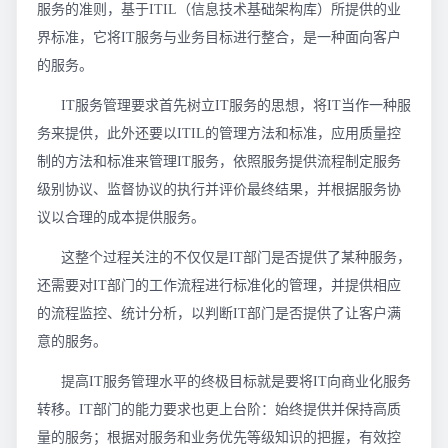
服务的准则，基于ITIL（信息技术基础架构库）所提供的业
界标准，它将IT服务与业务目标进行整合，是一种面向客户
的服务。
IT服务管理要求首先树立IT服务的思想，将IT当作一种服
务来提供，此外还要以ITIL的管理方法和标准，应用质量控
制的方法和标准来管理IT服务，依照服务提供流程制定服务
级别协议、监督协议的执行并评价最终结果，并根据服务协
议以合理的成本提供服务。
这整个过程关注的不仅仅是IT部门是否提供了某种服务，
还需要对IT部门的工作流程进行标准化的管理，并提供相应
的流程监控、统计分析，以判断IT部门是否提供了让客户满
意的服务。
提高IT服务管理水平的终极目标就是要将IT向商业化服务
转移。IT部门的能力要求也更上台阶：始终提供并保持高质
量的服务；根据对服务和业务优先等级知识的把握，有效控