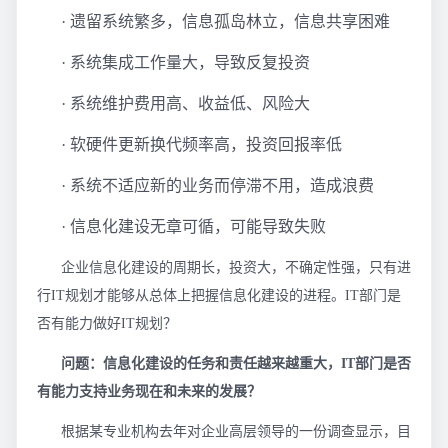
· 遗留系统繁多，信息孤岛林立，信息共享困难
· 系统集成工作量大，导致反复投资
· 系统维护费用高、收益低、风险大
· 软硬件更新换代频率高，投资回报率低
· 系统不适应新的业务而停滞不用，造成浪费
· 信息化建设无章可循，可能导致失败
企业信息化建设的周期长，投资大，不确定性强，只有进
行IT规划才能够从总体上把握信息化建设的进程。IT部门是
否有能力做好IT规划？
问题：信息化建设的任务和责任越来越重大，IT部门是否
有能力支持业务现在和未来的发展？
根据某专业机构去年对企业高层领导的一份调查显示，目