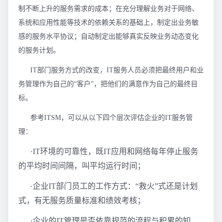
制不断上升的服务需求的成本；在充分理解业务对于网络、
系统和应用性能等技术的依赖关系的基础上，制定出业务敏
感的服务水平协议；自动制定出能够真实反映业务动态变化
的服务计划。
IT部门服务方式的改变，IT服务人员必须把最终用户和业
务管理作为自己的“客户”，把他们的满意作为自己的最终目
标。
参考ITSM，可以从以下四个层次评估企业的IT服务管
理：
·IT环境的可靠性，既IT应用和网络每年停止服务
的平均时间间隔，叫平均运行时间；
·企业IT部门员工的工作方式：“救火”式还是计划
式，有无服务质量标准和绩效考核；
·企业的IT管理是否依靠规范的流程与积累的知