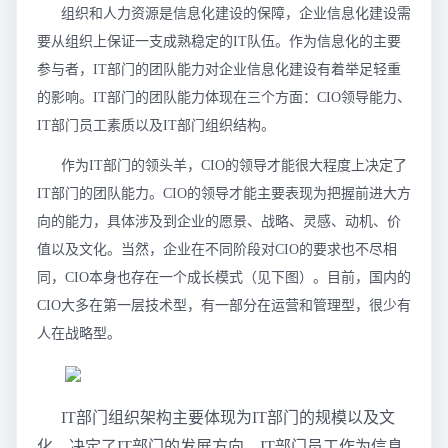
组织和人力资源是信息化建设的保障，企业信息化建设需
要从组织上保证一支成熟稳定的IT队伍。作为信息化的主要
参与者，IT部门的团队能力对企业信息化建设有着举足轻重
的影响。IT部门的团队能力体现在三个方面：CIO领导能力、
IT部门员工素质以及IT部门组织结构。
作为IT部门的领头羊，CIO的领导才能很大程度上决定了
IT部门的团队能力。CIO的领导才能主要表现为把握前进大方
向的能力，具体涉及到企业的愿景、战略、灵感、动机、价
值以及文化。当然，企业在不同阶段对CIO的要求也不尽相
同，CIO本身也存在一个成长模式（见下图）。目前，国内的
CIO大多在第一层技术型，有一部分在运营和管理型，很少有
人在战略型。
IT部门组织架构主要体现为IT部门的规模以及文
化，决定了IT部门的发展方向。IT部门员工作为信息