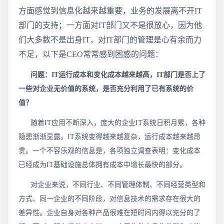
方面感觉到信息化越来越重要，业务的发展离不开IT
部门的支持；一方面对IT部门又不是很放心，因为他
们大多数不是出身IT，对IT部门的管理是心有余而力
不足，以下是CEO常常感到困惑的问题：
问题：IT运行成本和变化成本越来越高，IT部门是否上了
一些对企业无价值的系统，是否充分利用了已有系统的价
值？
随着IT应用不断深入，庞大的企业IT系统日积月累，各种
隐患渐渐显露。IT系统变得越来越复杂，运行成本越来越昂
贵。一个不容乐观的信息是，各项独立调查表明：变化成本
已经成为IT基础设施总体拥有成本中增长最快的部分。
对企业来说，不同行业、不同管理体制、不同经营类型和
方式、同一企业的不同阶段，对信息技术的需求存在很大的
差异性。企业自身对各种产品很难在短时间内得以充分的了