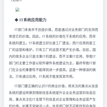
◆
IT系统应用能力
IT部门本身并不创造价值，而是通过对业务部门的支持而
体现它的价值。因此，IT系统的价值在于系统的应用，而非
系统的建立。IT系统建立好比是工厂建设，而IT应用则是工
厂的运营和维护，只有工厂的运营才能产生价值。目前，国
内的很多企业只是注重IT的建设，而不注重IT应用，导致IT
部门的主要工作是以软件硬件系统建设为主，最终导致IT部
门在企业的重要性不能得到进一步提高。这是一种错误的做
法。只有通过应用，IT系统才能发挥其作用。
IT部门要正确的认识IT的商业价值，将关注的重点从信息
系统的建设转换到借助信息系统提升企业业务运营的信息应
用，重点关注在IT支撑下的信息对企业管理和业务运营产生
的价值。如果不突破这一点，信息部门就不可能找到自身存