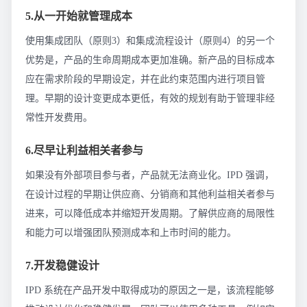
5.从一开始就管理成本
使用集成团队（原则3）和集成流程设计（原则4）的另一个
优势是，产品的生命周期成本更加准确。新产品的目标成本
应在需求阶段的早期设定，并在此约束范围内进行项目管
理。早期的设计变更成本更低，有效的规划有助于管理非经
常性开发费用。
6.尽早让利益相关者参与
如果没有外部项目参与者，产品就无法商业化。IPD 强调，
在设计过程的早期让供应商、分销商和其他利益相关者参与
进来，可以降低成本并缩短开发周期。了解供应商的局限性
和能力可以增强团队预测成本和上市时间的能力。
7.开发稳健设计
IPD 系统在产品开发中取得成功的原因之一是，该流程能够