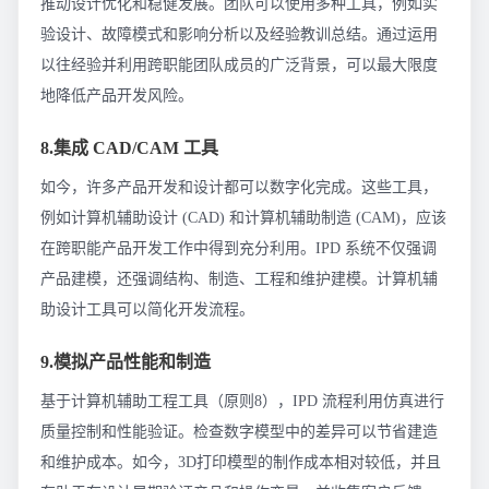
推动设计优化和稳健发展。团队可以使用多种工具，例如实
验设计、故障模式和影响分析以及经验教训总结。通过运用
以往经验并利用跨职能团队成员的广泛背景，可以最大限度
地降低产品开发风险。
8.集成 CAD/CAM 工具
如今，许多产品开发和设计都可以数字化完成。这些工具，
例如计算机辅助设计 (CAD) 和计算机辅助制造 (CAM)，应该
在跨职能产品开发工作中得到充分利用。IPD 系统不仅强调
产品建模，还强调结构、制造、工程和维护建模。计算机辅
助设计工具可以简化开发流程。
9.模拟产品性能和制造
基于计算机辅助工程工具（原则8），IPD 流程利用仿真进行
质量控制和性能验证。检查数字模型中的差异可以节省建造
和维护成本。如今，3D打印模型的制作成本相对较低，并且