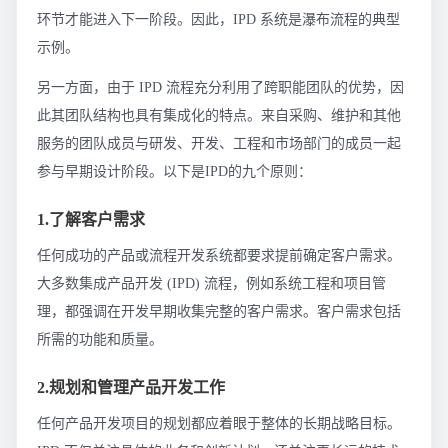
环节才能进入下一阶段。因此，IPD 系统是瀑布流程的典型
示例。
另一方面，由于 IPD 流程充分利用了跨职能团队的优势，因
此其团队结构也具有集成化的特点。来自采购、维护和其他
服务的团队成员与研发、开发、工程和市场部门的成员一起
参与早期设计阶段。以下是IPD的九个原则：
1.了解客户需求
任何成功的产品或流程开发系统都要求提前确定客户需求。
大多数集成产品开发 (IPD) 流程，例如系统工程和项目管
理，都强调在开发早期收集完整的客户需求。客户需求包括
所需的功能和质量。
2.规划和管理产品开发工作
任何产品开发项目的规划都应着眼于整体的长期战略目标。