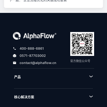
400-888-6861
0571-87703002
官方微信公众号
contact@alphaflow.cn
产品
■ 产品体系
■ BPA流程规划设计平台
核心解决方案
■ BPM流程管理平台