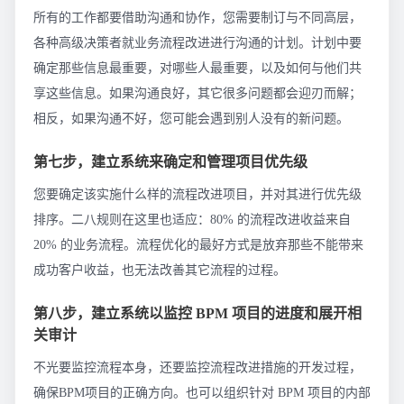
所有的工作都要借助沟通和协作，您需要制订与不同高层，
各种高级决策者就业务流程改进进行沟通的计划。计划中要
确定那些信息最重要，对哪些人最重要，以及如何与他们共
享这些信息。如果沟通良好，其它很多问题都会迎刃而解；
相反，如果沟通不好，您可能会遇到别人没有的新问题。
第七步，建立系统来确定和管理项目优先级
您要确定该实施什么样的流程改进项目，并对其进行优先级
排序。二八规则在这里也适应：80% 的流程改进收益来自
20% 的业务流程。流程优化的最好方式是放弃那些不能带来
成功客户收益，也无法改善其它流程的过程。
第八步，建立系统以监控 BPM 项目的进度和展开相
关审计
不光要监控流程本身，还要监控流程改进措施的开发过程，
确保BPM项目的正确方向。也可以组织针对 BPM 项目的内部