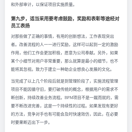
和外部审计，以保证项目实施质量。
第九步，适当采用要考虑鼓励，奖励和表彰等途经对
员工表扬
对那些做了正确的事情，有用的创新想法，工作表现突出
者。改善流程的人一一进行奖励，这样可以起到一定的激励
作用，他们工作会更加积极，愿意为公司奉献。另外，如果
某个小细节对用户非常重要，那么就算是最小的细节，也不
能将其忽视。致力于建立一种助企业想良心发展的文化。
当完成了以上几个阶段后就是到管理阶段了，实施流程管理
项目不能因循守旧，要打破传统的概念，根据用户的需求不
断创新，持续改善业务流程。BPM项目不是一蹴而就的，需
要不断改进完善，这是一个持续性的过程。如果发现有更好
的方法，竞争对手也有可能会及时快速效仿，因此，在必要
时要果断迈出下一步。