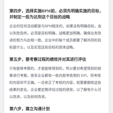
第四步，选择实施BPM前，必须先明确实施的目标，
并制定一些为达到这个目标的战略
企业的任何活动都是与BPM相关的，如果没有明确目标，会
以失败告终。必须是目标明确，战略更加明确，确保业务改
进的努力与此相一致。企业中的每个成员都要了解共同的目
标是什么，以及实现这些目标的具体战略。
第五步，要考察过程的绩效并对其进行评估
只有能够考察的，才是能够得到的，所以要对希望得到的结
果进行考察。很多企业都有一些内部考核用的 KPI，但考核
的内容却不正确。一旦修正了考核的内容，就需要跟踪这些
结果的变化，企业要定期评估过程的绩效，以了解有什么可
以改进，以及如何改进。
第六步，建立沟通计划