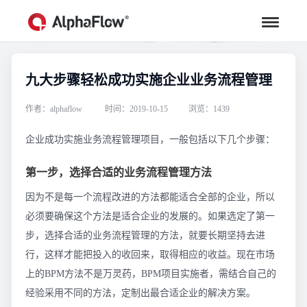
九大步骤轻松成功实施企业业务流程管理
行业资讯
汇聚行业专家观点，助力流程更高效
作者：alphaflow
时间：2019-10-15
浏览：1439
企业成功实施业务流程管理项目，一般包括以下几个步骤：
第一步，选择合适的业务流程管理方法
因为不是每一个流程改进的方法都能适合全部的企业，所以
必须要确保这个方法是适合企业的发展的。如果选定了第一
步，选择合适的业务流程管理的方法，就要长期坚持去进
行，这样才能把投入的收回来，取得相应的收益。现在市场
上的BPM方法不是万灵药，BPM项目实施者，需结合自己的
经验采用不同的方法，定制出最合适企业的解决方案。