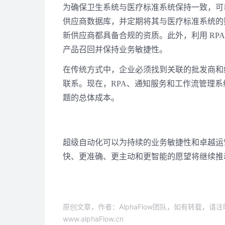
为确保卫生系统与医疗标准系统保持一致，可以
供应商数据库，并定期将其与医疗标准系统的
新供应商都具备合规的资质。此外，利用 RP
产品召回并保持业务敏捷性。
在传统方式中，企业必须找到关联的批发商和
联系。现在，RPA、通知服务和工作流管理
题的总体成本。
超级自动化可以为持续的业务敏捷性和卓越运
快、更准确、更主动和更智能的愿望将继续推
原创文章，作者：AlphaFlow团队，如有转载，
www.alphaFlow.cn