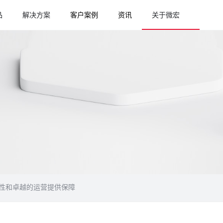
品
解决方案
客户案例
资讯
关于微宏
捷性和卓越的运营提供保障