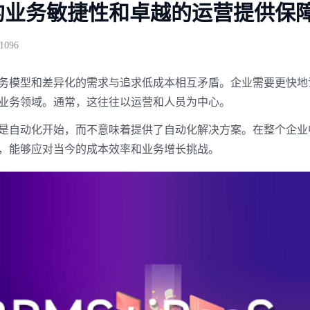
的业务敏捷性和卓越的运营提供保
096
务模型和差异化的需求与追求低成本相互矛盾。企业需要更快地
业务领域。通常，这往往以运营和人员为中心。
是自动化开始，而不意味着提供了自动化解决方案。在整个企业
，能够应对当今的成本效率和业务增长挑战。