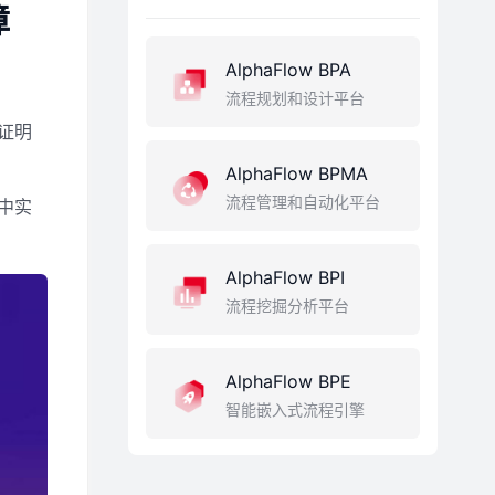
障
AlphaFlow BPA
流程规划和设计平台
证明
AlphaFlow BPMA
流程管理和自动化平台
中实
AlphaFlow BPI
流程挖掘分析平台
AlphaFlow BPE
智能嵌入式流程引擎