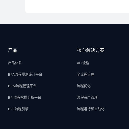
产品
核心解决方案
产品体系
AI+流程
BPA流程规划设计平台
全流程管理
BPM流程管理平台
流程优化
BPI流程挖掘分析平台
流程资产管理
BPE流程引擎
流程运行和自动化