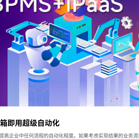
箱即用超级自动化
提高企业中任何流程的自动化程度。如果考虑实现结果的业务流