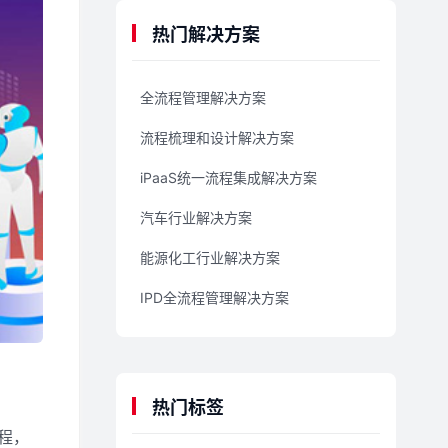
热门解决方案
全流程管理解决方案
流程梳理和设计解决方案
iPaaS统一流程集成解决方案
汽车行业解决方案
能源化工行业解决方案
IPD全流程管理解决方案
热门标签
程，