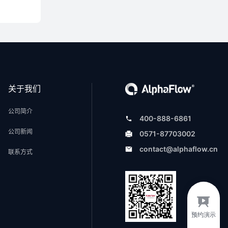
关于我们
公司简介
400-888-6861
公司新闻
0571-87703002
contact@alphaflow.cn
联系方式