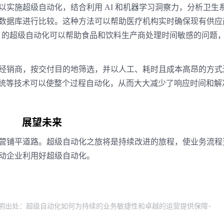
实施超级自动化，结合利用 AI 和机器学习洞察力，分析卫生
数据库进行比较。这种方法可以帮助医疗机构实时确保现有供应
A 的超级自动化可以帮助食品和饮料生产商处理时间敏感的问题
经销商，按交付目的地筛选，并以人工、耗时且成本高昂的方式
系统等技术可以使整个过程自动化，从而大大减少了响应时间和解
展望未来
营铺平道路。超级自动化之旅将是持续改进的旅程，使业务流程
动企业利用好超级自动化。
请注明出处：超级自动化如何为持续的业务敏捷性和卓越的运营提供保障-