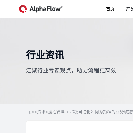
首页
产
行业资讯
汇聚行业专家观点，助力流程更高效
>
>
> 超级自动化如何为持续的业务敏
首页
资讯
流程管理