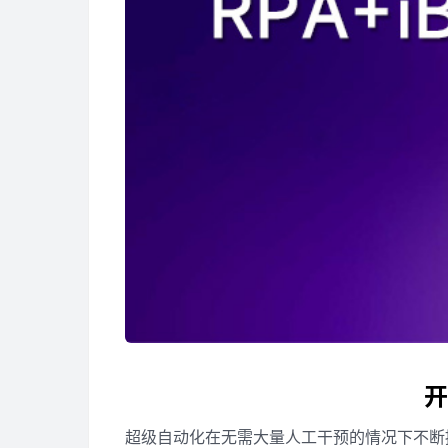
开
超级自动化在无需大量人工干预的情况下不断