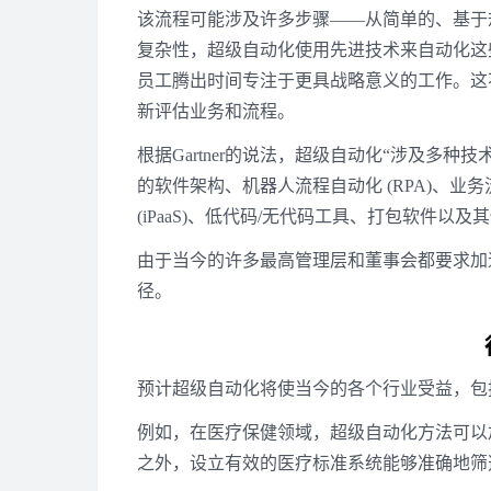
该流程可能涉及许多步骤——从简单的、基于
复杂性，超级自动化使用先进技术来自动化这
员工腾出时间专注于更具战略意义的工作。这
新评估业务和流程。
根据Gartner的说法，超级自动化“涉及多种
的软件架构、机器人流程自动化 (RPA)、业务流
(iPaaS)、低代码/无代码工具、打包软件以
由于当今的许多最高管理层和董事会都要求加
径。
预计超级自动化将使当今的各个行业受益，包
例如，在医疗保健领域，超级自动化方法可以
之外，设立有效的医疗标准系统能够准确地筛