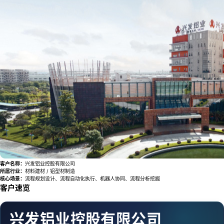
客户名称：
兴发铝业控股有限公司
所属行业：
材料建材 / 铝型材制造
核心场景：
流程规划设计、流程自动化执行、机器人协同、流程分析挖掘
客户速览
兴发铝业控股有限公司