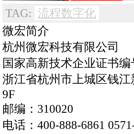
TAG:
流程数字化
微宏简介
杭州微宏科技有限公司
国家高新技术企业证书编号：G
浙江省杭州市上城区钱江
9F
邮编：310020
电话：400-888-6861 0571-