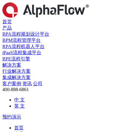
首页
产品
BPA流程规划设计平台
BPM流程管理平台
RPA流程机器人平台
iPaaS流程集成平台
BPE流程引擎
解决方案
行业解决方案
集成解决方案
客户案例
资讯
公司
400-888-6861
中 文
英 文
预约演示
首页