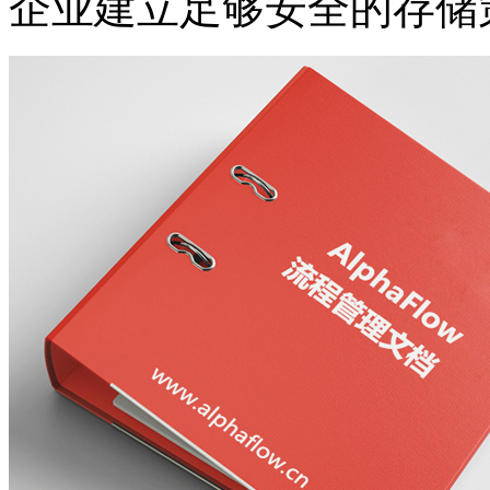
企业建立足够安全的存储