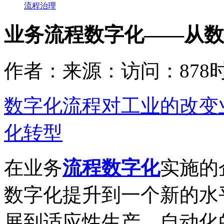
流程治理
业务流程数字化——从数
作者：
来源：
访问：878
时
数字化流程对工业的改变
化转型
在业务
流程数字化
实施的
数字化提升到一个新的水
展到适应性生产。自动化