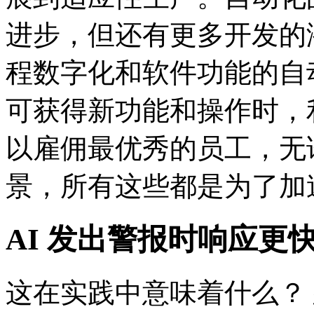
进步，但还有更多开发的
程数字化和软件功能的自
可获得新功能和操作时，
以雇佣最优秀的员工，无论
景，所有这些都是为了加
AI 发出警报时响应更
这在实践中意味着什么？