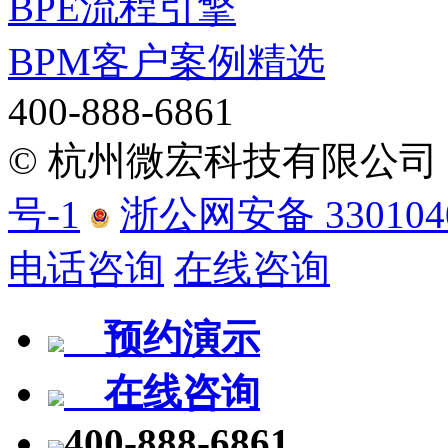
BPE流程引擎
BPM客户案例精选
400-888-6861
©
杭州微宏科技有限公司
号-1
浙公网安备 3301040
电话咨询
在线咨询
预约演示
在线咨询
400-888-6861