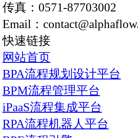
传真：0571-87703002
Email：contact@alphaflow
快速链接
网站首页
BPA流程规划设计平台
BPM流程管理平台
iPaaS流程集成平台
RPA流程机器人平台