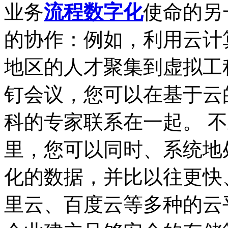
业务
流程数字化
使命的另
的协作：例如，利用云计
地区的人才聚集到虚拟工
钉会议，您可以在基于云
科的专家联系在一起。 
里，您可以同时、系统地
化的数据，并比以往更快
里云、百度云等多种的云