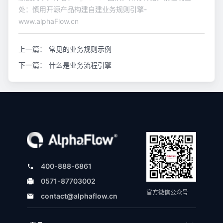
处：慎用开源产品构建自建业务规则引擎-
www.alphaFlow.cn
上一篇：
常见的业务规则示例
下一篇：
什么是业务流程引擎
400-888-6861
0571-87703002
官方微信公众号
contact@alphaflow.cn