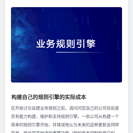
构建自己的规则引擎的实际成本
在开始讨论自建业务规则之前，请问问您自己的公司目前是
否有能力构建、维护和支持规则引擎。一些公司从构建一个
简单的规则引擎开始，并错误地认为未来的这种更新会同样