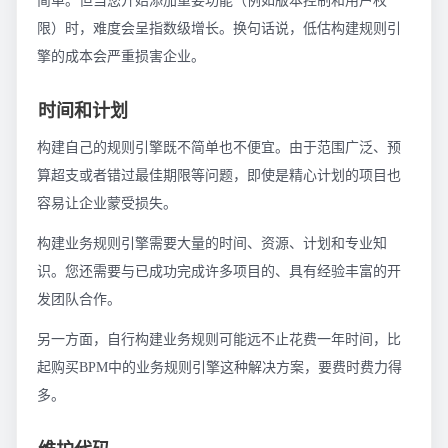
简单。但当您开始添加重要功能（例如版本控制和用户权
限）时，难度会呈指数级增长。换句话说，低估构建规则引
擎的成本会严重损害企业。
时间和计划
构建自己的规则引擎既不简单也不便宜。由于范围广泛、预
算超支或者错过最佳期限等问题，即使是精心计划的项目也
容易让企业蒙受损失。
构建业务规则引擎需要大量的时间、资源、计划和专业知
识。您还需要与已成功完成许多项目的、具有经验丰富的开
发团队合作。
另一方面，自行构建业务规则可能远不止花费一年时间，比
起购买BPM中的业务规则引擎这种解决方案，要费时费力得
多。