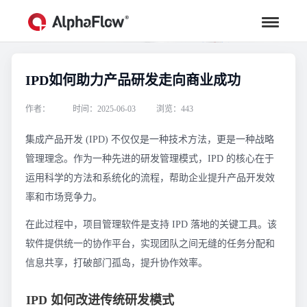
IPD如何助力产品研发走向商业成功
行业资讯
汇聚行业专家观点，助力流程更高效
作者：
时间：2025-06-03
浏览：443
集成产品开发 (IPD) 不仅仅是一种技术方法，更是一种战略
管理理念。作为一种先进的研发管理模式，IPD 的核心在于
运用科学的方法和系统化的流程，帮助企业提升产品开发效
率和市场竞争力。
在此过程中，项目管理软件是支持 IPD 落地的关键工具。该
软件提供统一的协作平台，实现团队之间无缝的任务分配和
信息共享，打破部门孤岛，提升协作效率。
IPD 如何改进传统研发模式