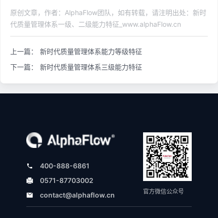
原创文章，作者：AlphaFlow团队，如有转载，请注明出处：新时
代质量管理体系一级、二级能力特征_www.alphaFlow.cn
上一篇：
新时代质量管理体系能力等级特征
下一篇：
新时代质量管理体系三级能力特征
400-888-6861
0571-87703002
官方微信公众号
contact@alphaflow.cn