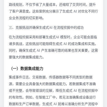
路线规划，不仅节省了大量成本，还缩短了交货时间，提升
了客户满意度。这些案例充分展示了生成式 AI 对优化不同行
业业务流程的切实影响。
三、克服挑战并确保生成式AI 在流程挖掘中的成功
在为流程挖掘采用和部署生成式AI 模型时，企业可能会面临
诸多挑战，这些挑战可能阻碍生成式 AI 的成功集成和实施。
同时，确保生成式 AI 产生准确可靠的结果也至关重要，这需
要强大的数据集成能力。
（一）数据集成能力
集成事件日志、交易数据、传感器数据等不同类型的数据
源，需要企业具备强大的数据集成能力。若数据集成不准确
或不完整，会导致错误的见解，降低生成式 AI 在流程挖掘中
的有效性。例如，在智能工厂中，若无法准确集成设备运行
数据和生产订单数据，生成式 AI 就难以准确分析生产流程中