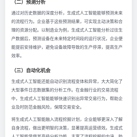
（二）预测分析
通过对历史数据的深度分析，生成式人工智能能够预测未来
的流程行为。企业基于这些预测结果，可实现主动决策和合
理的资源分配。以制造业为例，生成式人工智能分析过往生
产数据后，预测设备在未来特定时间段的运行状况，企业便
能提前安排维护，避免设备故障导致的生产停滞，提高生产
效率。
（三）自动化机会
生成式人工智能还能自动识别流程变体和异常，大大简化了
大型事件日志数据集的分析工作。在金融行业的交易流程
中，生成式人工智能能够快速识别出异常交易行为，帮助企
业及时防范金融风险，保障交易安全。
将生成式人工智能融入流程挖掘计划，企业能够更深入了解
自身流程，做出更明智的决策，显著提高运营绩效。生成式
人工智能凭借其高级分析功能，丰富了流程挖掘的内涵，助