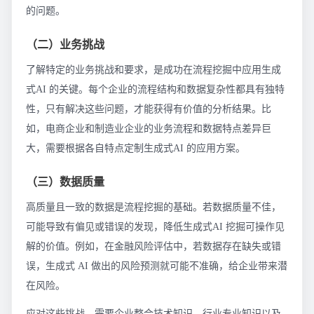
的问题。
（二）业务挑战
了解特定的业务挑战和要求，是成功在流程挖掘中应用生成
式AI 的关键。每个企业的流程结构和数据复杂性都具有独特
性，只有解决这些问题，才能获得有价值的分析结果。比
如，电商企业和制造业企业的业务流程和数据特点差异巨
大，需要根据各自特点定制生成式AI 的应用方案。
（三）数据质量
高质量且一致的数据是流程挖掘的基础。若数据质量不佳，
可能导致有偏见或错误的发现，降低生成式AI 挖掘可操作见
解的价值。例如，在金融风险评估中，若数据存在缺失或错
误，生成式 AI 做出的风险预测就可能不准确，给企业带来潜
在风险。
应对这些挑战，需要企业整合技术知识、行业专业知识以及