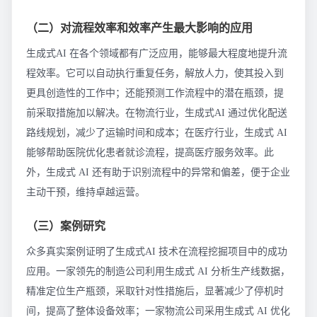
（二）对流程效率和效率产生最大影响的应用
生成式AI 在各个领域都有广泛应用，能够最大程度地提升流
程效率。它可以自动执行重复任务，解放人力，使其投入到
更具创造性的工作中；还能预测工作流程中的潜在瓶颈，提
前采取措施加以解决。在物流行业，生成式AI 通过优化配送
路线规划，减少了运输时间和成本；在医疗行业，生成式 AI
能够帮助医院优化患者就诊流程，提高医疗服务效率。此
外，生成式 AI 还有助于识别流程中的异常和偏差，便于企业
主动干预，维持卓越运营。
（三）案例研究
众多真实案例证明了生成式AI 技术在流程挖掘项目中的成功
应用。一家领先的制造公司利用生成式 AI 分析生产线数据，
精准定位生产瓶颈，采取针对性措施后，显著减少了停机时
间，提高了整体设备效率；一家物流公司采用生成式 AI 优化