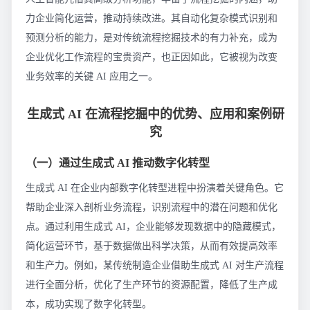
力企业简化运营，推动持续改进。其自动化复杂模式识别和
预测分析的能力，是对传统流程挖掘技术的有力补充，成为
企业优化工作流程的宝贵资产，也正因如此，它被视为改变
业务效率的关键 AI 应用之一。
生成式 AI 在流程挖掘中的优势、应用和案例研
究
（一）通过生成式 AI 推动数字化转型
生成式 AI 在企业内部数字化转型进程中扮演着关键角色。它
帮助企业深入剖析业务流程，识别流程中的潜在问题和优化
点。通过利用生成式 AI，企业能够发现数据中的隐藏模式，
简化运营环节，基于数据做出科学决策，从而有效提高效率
和生产力。例如，某传统制造企业借助生成式 AI 对生产流程
进行全面分析，优化了生产环节的资源配置，降低了生产成
本，成功实现了数字化转型。