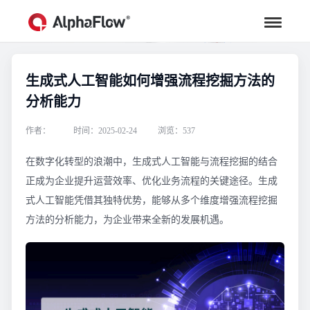
生成式人工智能如何增强流程挖掘方法的
行业资讯
分析能力
汇聚行业专家观点，助力流程更高效
作者：
时间：2025-02-24
浏览：537
在数字化转型的浪潮中，生成式人工智能与流程挖掘的结合
正成为企业提升运营效率、优化业务流程的关键途径。生成
式人工智能凭借其独特优势，能够从多个维度增强流程挖掘
方法的分析能力，为企业带来全新的发展机遇。