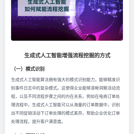
生成式人工智能增强流程挖掘的方式
（一）模式识别
生成式人工智能算法拥有强大的模式识别能力，能够精准识
别事件日志中的复杂模式。这使得企业能够清晰洞察活动流
程，以及不同流程步骤之间的内在关系。例如在电商订单处
理流程中，生成式人工智能可以从海量的订单数据中，识别
出不同促销活动下订单处理的模式差异，帮助企业优化订单
处理流程，提升客户满意度。