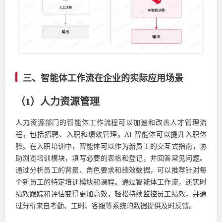
三、智能体工作流在企业的实际应用场景
（1）人力资源管理
人力资源部门的智能体工作流程可以加速和改善人才管理流
程，包括招聘、入职和绩效管理。AI 智能体可以提升入职体
验。在入职培训中，智能体可以作为新员工的交互式指南，协
助浏览培训模块，填写必要的表格和登记，并回答常见问题。
通过分析员工的背景、角色要求和绩效数据，可以推荐针对每
个新员工的特定培训模块和课程。通过智能体工作流，还实时
绩效跟踪和评估变得更加高效，轻松持续监控员工绩效，并通
过分析来自考勤、工时、客服等系统的数据提供及时反馈。