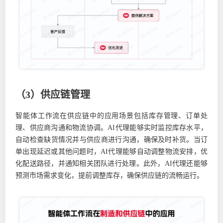
（3）供应链管理
智能体工作流在供应链中的应用场景包括库存管理、订单处
理、供应商沟通和物流协调。AI代理能够实时监控库存水平，
自动检查缺货情况并与供应商进行沟通，确保及时补货。当订
单出现延迟或其他问题时，AI代理能够自动调整物流安排，优
化配送路径，并通知相关团队进行处理。此外，AI代理还能够
预测市场需求变化，提前调整库存，确保供应链的流畅运行。