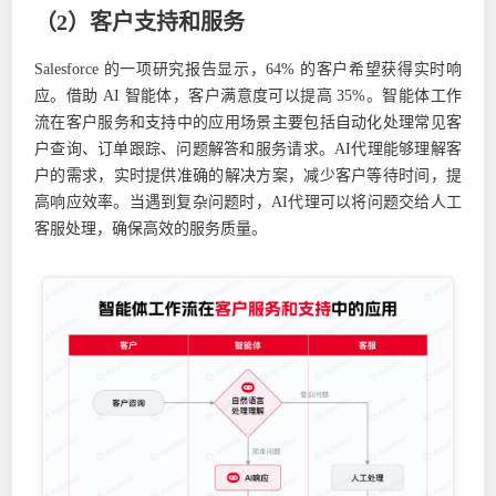
（2）客户支持和服务
Salesforce 的一项研究报告显示，64% 的客户希望获得实时响
应。借助 AI 智能体，客户满意度可以提高 35%。智能体工作
流在客户服务和支持中的应用场景主要包括自动化处理常见客
户查询、订单跟踪、问题解答和服务请求。AI代理能够理解客
户的需求，实时提供准确的解决方案，减少客户等待时间，提
高响应效率。当遇到复杂问题时，AI代理可以将问题交给人工
客服处理，确保高效的服务质量。