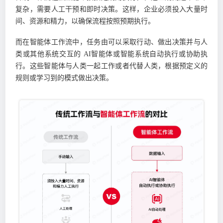
复杂，需要人工干预和即时决策。这样，企业必须投入大量时
间、资源和精力，以确保流程按照预期执行。
而在智能体工作流中，任务由可以采取行动、做出决策并与人
类或其他系统交互的 AI智能体或智能系统自动执行或协助执
行。这些智能体与人类一起工作或者代替人类，根据预定义的
规则或学习到的模式做出决策。