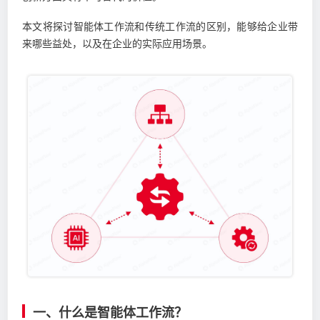
本文将探讨智能体工作流和传统工作流的区别，能够给企业带
来哪些益处，以及在企业的实际应用场景。
一、什么是智能体工作流？