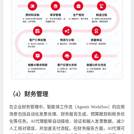
（4）财务管理
在企业财务管理中，智能体工作流（Agentic Workflow）的应用
场景包括自动化发票处理、财务报告生成、预算跟踪和税务优
化等任务。AI代理能够自动接收、验证和输入发票数据，减少
人工核对错误，并加速支付流程。在财务报告方面，AI代理可