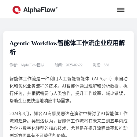
Agentic Workflow智能体工作流企业应用解
析
作者：AlphaFlow团队
时间：2025-02-22
浏览：558
智能体工作流是一种利用人工智能智能体（AI Agent）来自动
化和优化业务流程的技术。AI智能体通过理解和分析数据，执
行任务，并根据需要与人类协作，提升工作效率，减少错误，
帮助企业更快速地响应市场需求。
2024年8月，知名AI专家吴恩达在演讲中探讨了AI智能体工作
流的趋势。吴恩达认为，智能体工作流将在未来三到五年内成
为企业数字化转型的核心技术，尤其是在提升流程效率和推动
创新方面具有不可替代的价值。