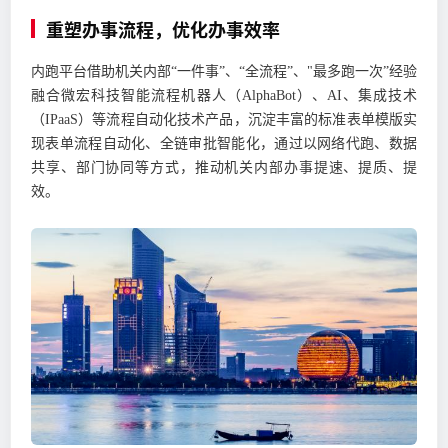
重塑办事流程，优化办事效率
内跑平台借助机关内部“一件事”、“全流程”、"最多跑一次”经验
融合微宏科技智能流程机器人（AlphaBot）、AI、集成技术
（IPaaS）等流程自动化技术产品，沉淀丰富的标准表单模版实
现表单流程自动化、全链审批智能化，通过以网络代跑、数据
共享、部门协同等方式，推动机关内部办事提速、提质、提
效。