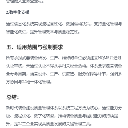
管理融入业务全流程。
2.数字化支撑
通过信息化系统实现流程显性化、数据驱动决策，支持量化管理与
智能化改进，提升管理效率与质量稳定性。
五、适用范围与强制要求
所有承担武器装备研发、生产、维修的单位必须建立NQMS并通过
认证审核，未通过认证不得从事相关经营活动。体系要求覆盖装备
全寿命周期，涵盖设计、生产、供应链、服务保障等环节，强调多
方协同与军地一体化管理。
总结：
新时代装备建设质量管理体系以系统工程方法为核心，通过能力分
级、流程优化、数字化转型，推动装备质量与组织能力的持续提
升，是军工企业实现高质量发展的关键管理工具。