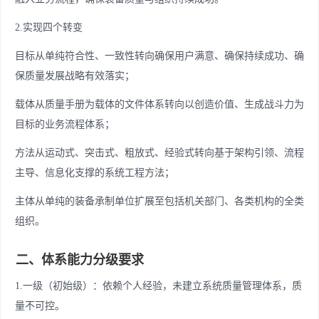
2.实现四个转变
目标从单纯符合性、一致性转向确保用户满意、确保持续成功、确
保质量发展战略有效落实；
载体从质量手册为载体的文件体系转向以创造价值、生成战斗力为
目标的业务流程体系；
方法从运动式、突击式、粗放式、经验式转向基于架构引领、流程
主导、信息化支撑的系统工程方法；
主体从单纯的装备承制单位扩展至包括机关部门、各类机构的全类
组织。
二、体系能力分级要求
1.一级（初始级）：依赖个人经验，未建立系统质量管理体系，质
量不可控。