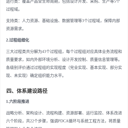
运行类：覆盖产品全生命周期，包括设计开发、采购、生产等5个
过程域。
支持类：人力资源、基础设施、数据管理等3个过程域，保障内部
资源需求。
2.过程组细化
三大过程类共分解为43个过程组，每个过程组对应具体业务流程和
质量要求，如内外部环境分析、设计开发控制、质量信息管理等。
各级别评价通过过程组的实现程度（完全实现、基本实现、部分实
现、未实现）确定组织能力水平。
四、体系建设路径
1.六阶段推进
战略分析、架构设计、流程构建、资源部署、运行监控、体系改进
六个阶段，共22个步骤，强调PDCA循环与系统工程方法，将质量