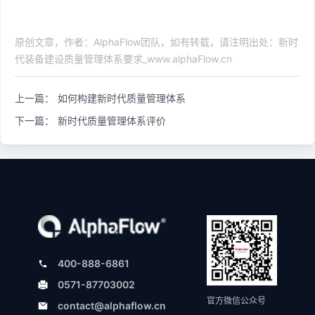
原创文章，作者：AlphaFlow团队，如有转载，请注明出处：新时
代装备建设质量管理体系要求_www.alphaFlow.cn
上一篇：
如何构建新时代质量管理体系
下一篇：
新时代质量管理体系评价
400-888-6861
0571-87703002
官方微信公众号
contact@alphaflow.cn