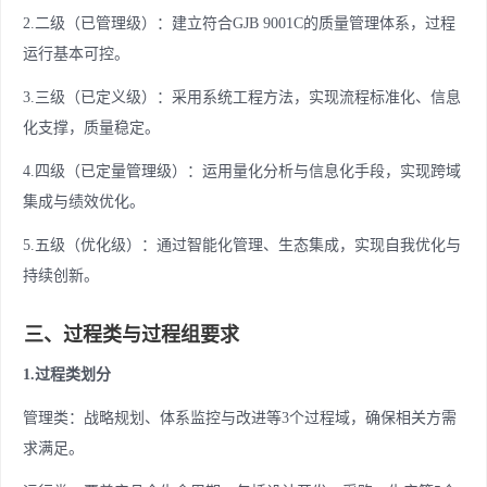
2.二级（已管理级）：建立符合GJB 9001C的质量管理体系，过程
运行基本可控。
3.三级（已定义级）：采用系统工程方法，实现流程标准化、信息
化支撑，质量稳定。
4.四级（已定量管理级）：运用量化分析与信息化手段，实现跨域
集成与绩效优化。
5.五级（优化级）：通过智能化管理、生态集成，实现自我优化与
持续创新。
三、过程类与过程组要求
1.过程类划分
管理类：战略规划、体系监控与改进等3个过程域，确保相关方需
求满足。