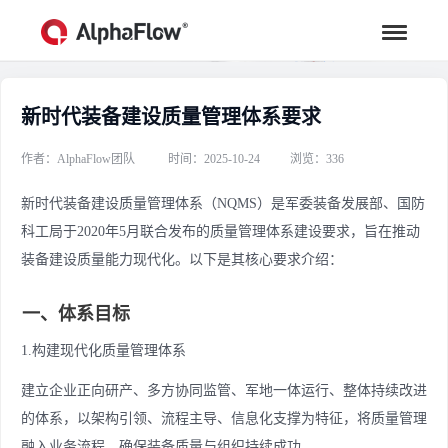
新时代装备建设质量管理体系要求
行业资讯
汇聚行业专家观点，助力流程更高效
作者：AlphaFlow团队
时间：2025-10-24
浏览：336
新时代装备建设质量管理体系（NQMS）是军委装备发展部、国防
科工局于2020年5月联合发布的质量管理体系建设要求，旨在推动
装备建设质量能力现代化。以下是其核心要求介绍：
一、体系目标
1.构建现代化质量管理体系
建立企业正向研产、多方协同监管、军地一体运行、整体持续改进
的体系，以架构引领、流程主导、信息化支撑为特征，将质量管理
融入业务流程，确保装备质量与组织持续成功。